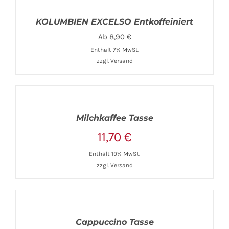
KOLUMBIEN EXCELSO Entkoffeiniert
Ab
8,90
€
Enthält 7% MwSt.
zzgl.
Versand
Milchkaffee Tasse
11,70
€
Enthält 19% MwSt.
zzgl.
Versand
Cappuccino Tasse