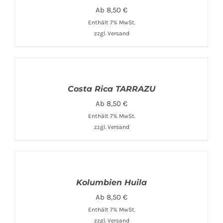
Ab
8,50
€
Enthält 7% MwSt.
zzgl.
Versand
Costa Rica TARRAZU
Ab
8,50
€
Enthält 7% MwSt.
zzgl.
Versand
Kolumbien Huila
Ab
8,50
€
Enthält 7% MwSt.
zzgl.
Versand