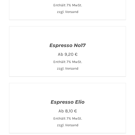
Enthält 7% MwSt.
zzgl.
Versand
Espresso No17
Ab
9,20
€
Enthält 7% MwSt.
zzgl.
Versand
Espresso Elio
Ab
8,10
€
Enthält 7% MwSt.
zzgl.
Versand