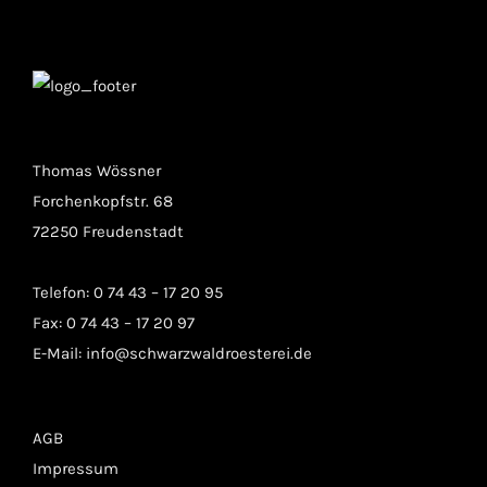
Thomas Wössner
Forchenkopfstr. 68
72250 Freudenstadt
Telefon: 0 74 43 – 17 20 95
Fax: 0 74 43 – 17 20 97
E-Mail:
info@schwarzwaldroesterei.de
AGB
Impressum