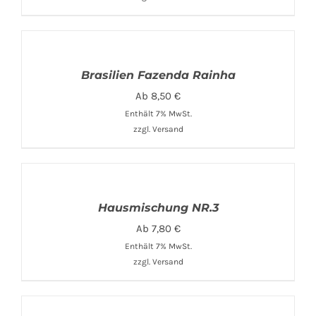
Brasilien Fazenda Rainha
Ab
8,50
€
Enthält 7% MwSt.
zzgl.
Versand
Hausmischung NR.3
Ab
7,80
€
Enthält 7% MwSt.
zzgl.
Versand