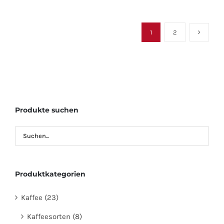
1
2
Produkte suchen
Produktkategorien
Kaffee
(23)
Kaffeesorten
(8)