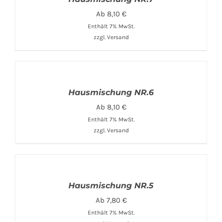
Ab
8,10
€
Enthält 7% MwSt.
zzgl.
Versand
Hausmischung NR.6
Ab
8,10
€
Enthält 7% MwSt.
zzgl.
Versand
Hausmischung NR.5
Ab
7,80
€
Enthält 7% MwSt.