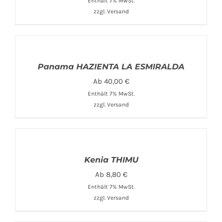
Enthält 7% MwSt.
zzgl.
Versand
Panama HAZIENTA LA ESMIRALDA
Ab
40,00
€
Enthält 7% MwSt.
zzgl.
Versand
Kenia THIMU
Ab
8,80
€
Enthält 7% MwSt.
zzgl.
Versand