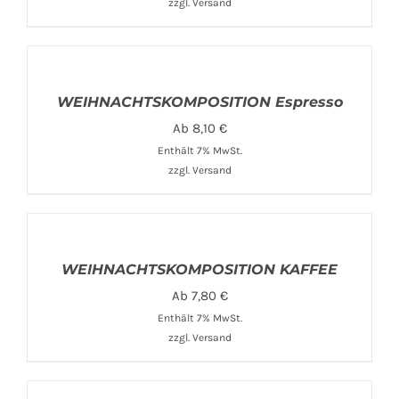
zzgl.
Versand
WEIHNACHTSKOMPOSITION Espresso
Ab
8,10
€
Enthält 7% MwSt.
zzgl.
Versand
WEIHNACHTSKOMPOSITION KAFFEE
Ab
7,80
€
Enthält 7% MwSt.
zzgl.
Versand