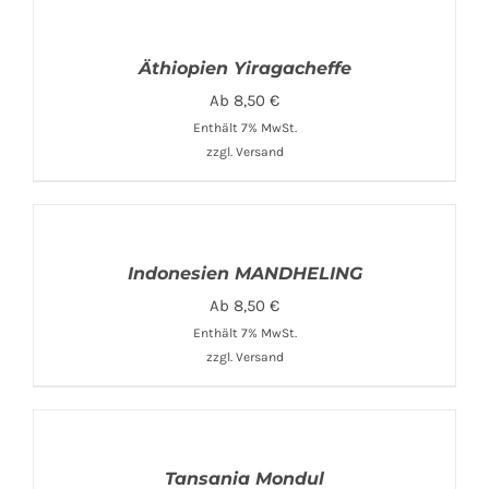
Äthiopien Yiragacheffe
Ab
8,50
€
Enthält 7% MwSt.
zzgl.
Versand
Indonesien MANDHELING
Ab
8,50
€
Enthält 7% MwSt.
zzgl.
Versand
Tansania Mondul