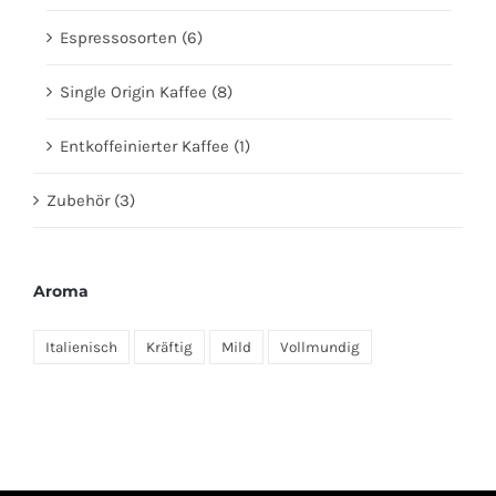
Espressosorten
(6)
Single Origin Kaffee
(8)
Entkoffeinierter Kaffee
(1)
Zubehör
(3)
Aroma
Italienisch
Kräftig
Mild
Vollmundig